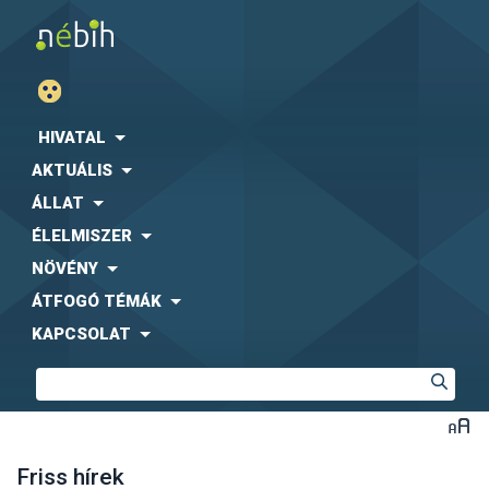
HIVATAL
AKTUÁLIS
ÁLLAT
ÉLELMISZER
NÖVÉNY
ÁTFOGÓ TÉMÁK
KAPCSOLAT
Friss hírek