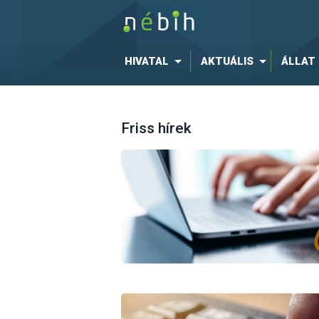
HIVATAL
AKTUÁLIS
ÁLLAT
Friss hírek