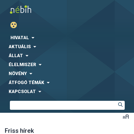
HIVATAL
AKTUÁLIS
ÁLLAT
ÉLELMISZER
NÖVÉNY
ÁTFOGÓ TÉMÁK
KAPCSOLAT
Friss hírek