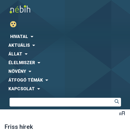
HIVATAL
AKTUÁLIS
ÁLLAT
ÉLELMISZER
NÖVÉNY
ÁTFOGÓ TÉMÁK
KAPCSOLAT
Friss hírek