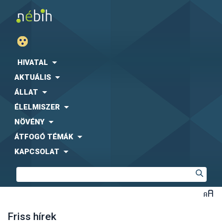
HIVATAL
AKTUÁLIS
ÁLLAT
ÉLELMISZER
NÖVÉNY
ÁTFOGÓ TÉMÁK
KAPCSOLAT
Friss hírek