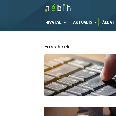
HIVATAL
AKTUÁLIS
ÁLLAT
Friss hírek