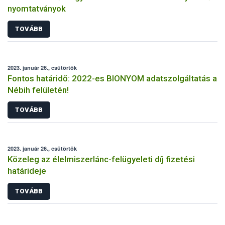
nyomtatványok
TOVÁBB
2023. január 26., csütörtök
Fontos határidő: 2022-es BIONYOM adatszolgáltatás a
Nébih felületén!
TOVÁBB
2023. január 26., csütörtök
Közeleg az élelmiszerlánc-felügyeleti díj fizetési
határideje
TOVÁBB