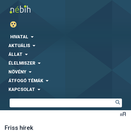
HIVATAL
AKTUÁLIS
ÁLLAT
ÉLELMISZER
NÖVÉNY
ÁTFOGÓ TÉMÁK
KAPCSOLAT
Friss hírek