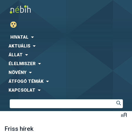
HIVATAL
AKTUÁLIS
ÁLLAT
ÉLELMISZER
NÖVÉNY
ÁTFOGÓ TÉMÁK
KAPCSOLAT
Friss hírek