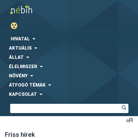
HIVATAL
AKTUÁLIS
ÁLLAT
ÉLELMISZER
NÖVÉNY
ÁTFOGÓ TÉMÁK
KAPCSOLAT
Friss hírek