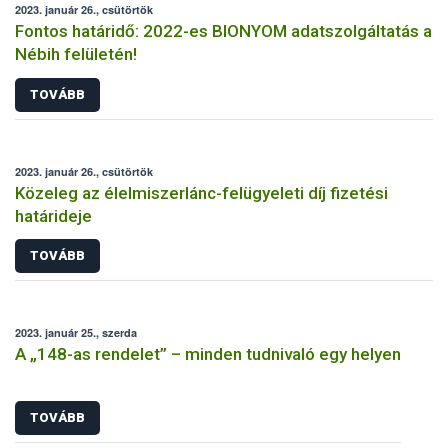
2023. január 26., csütörtök
Fontos határidő: 2022-es BIONYOM adatszolgáltatás a
Nébih felületén!
TOVÁBB
2023. január 26., csütörtök
Közeleg az élelmiszerlánc-felügyeleti díj fizetési
határideje
TOVÁBB
2023. január 25., szerda
A „148-as rendelet” – minden tudnivaló egy helyen
TOVÁBB