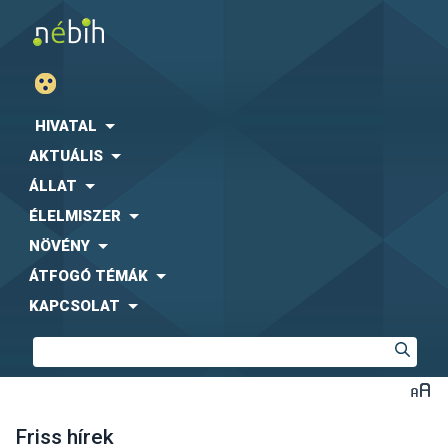
HIVATAL
AKTUÁLIS
ÁLLAT
ÉLELMISZER
NÖVÉNY
ÁTFOGÓ TÉMÁK
KAPCSOLAT
Friss hírek