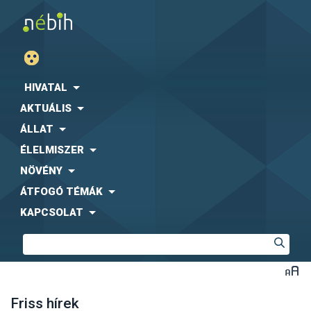
HIVATAL
AKTUÁLIS
ÁLLAT
ÉLELMISZER
NÖVÉNY
ÁTFOGÓ TÉMÁK
KAPCSOLAT
Friss hírek