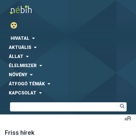
HIVATAL
AKTUÁLIS
ÁLLAT
ÉLELMISZER
NÖVÉNY
ÁTFOGÓ TÉMÁK
KAPCSOLAT
Friss hírek