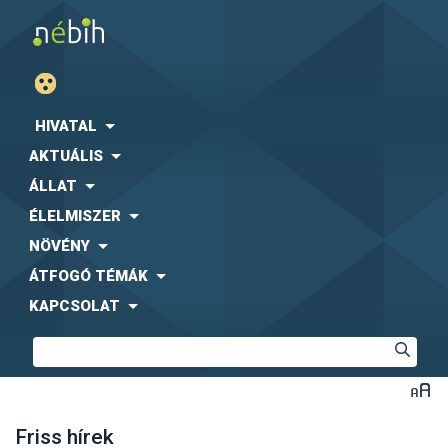
HIVATAL
AKTUÁLIS
ÁLLAT
ÉLELMISZER
NÖVÉNY
ÁTFOGÓ TÉMÁK
KAPCSOLAT
Friss hírek