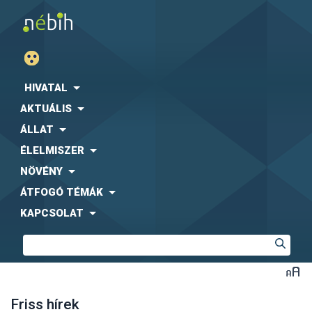
HIVATAL
AKTUÁLIS
ÁLLAT
ÉLELMISZER
NÖVÉNY
ÁTFOGÓ TÉMÁK
KAPCSOLAT
Friss hírek