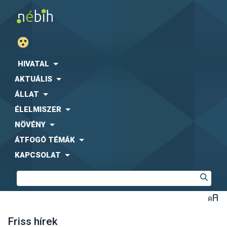
HIVATAL
AKTUÁLIS
ÁLLAT
ÉLELMISZER
NÖVÉNY
ÁTFOGÓ TÉMÁK
KAPCSOLAT
Friss hírek