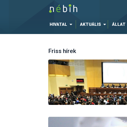
HIVATAL
AKTUÁLIS
ÁLLAT
Friss hírek