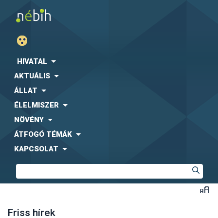
HIVATAL
AKTUÁLIS
ÁLLAT
ÉLELMISZER
NÖVÉNY
ÁTFOGÓ TÉMÁK
KAPCSOLAT
Friss hírek