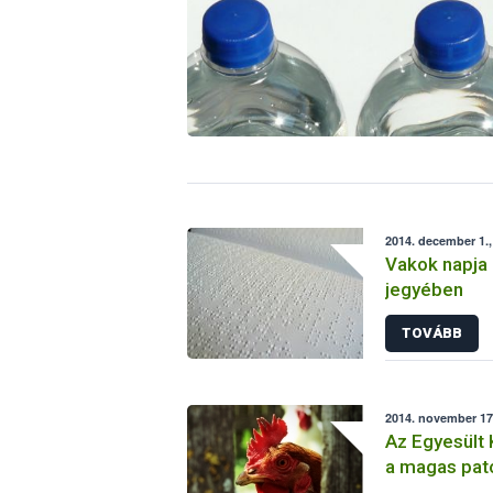
2014. december 1.,
Vakok napja 
jegyében
TOVÁBB
2014. november 17.
Az Egyesült 
a magas pat