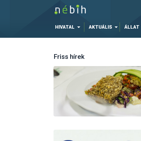
HIVATAL
AKTUÁLIS
ÁLLAT
Friss hírek