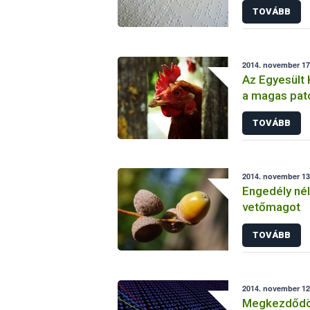
TOVÁBB
2014. november 17.
Az Egyesült 
a magas pat
TOVÁBB
2014. november 13.
Engedély nélk
vetőmagot
TOVÁBB
2014. november 12.
Megkezdődöt