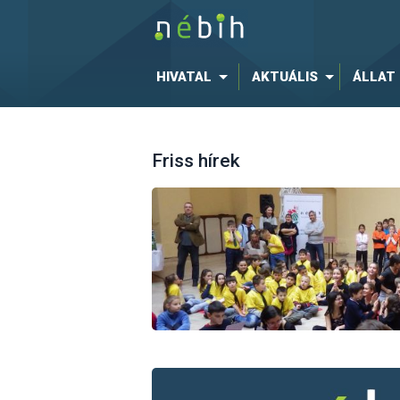
HIVATAL
AKTUÁLIS
ÁLLAT
Friss hírek