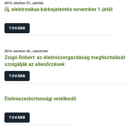
2014. október 31., péntek
Új, elektronikus kárbejelentés november 1-jétől
TOVÁBB
2014. október 30., csütörtök
Zsigó Róbert: az élelmiszergazdaság megtisztulását
szolgálják az ellenőrzések
TOVÁBB
Élelmiszerbiztonsági vetélkedő
TOVÁBB