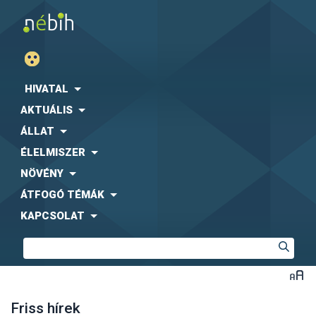
HIVATAL
AKTUÁLIS
ÁLLAT
ÉLELMISZER
NÖVÉNY
ÁTFOGÓ TÉMÁK
KAPCSOLAT
Friss hírek