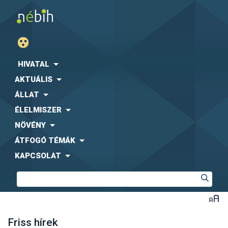
HIVATAL
AKTUÁLIS
ÁLLAT
ÉLELMISZER
NÖVÉNY
ÁTFOGÓ TÉMÁK
KAPCSOLAT
Friss hírek