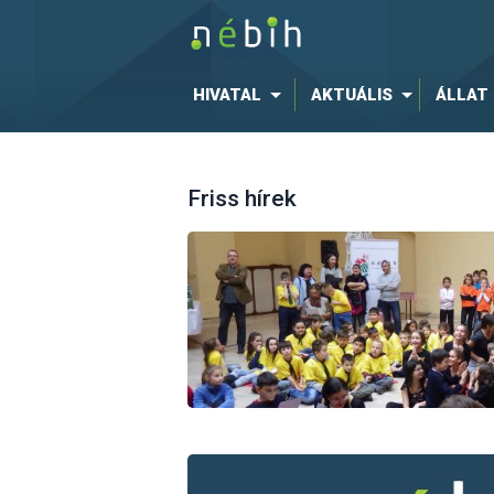
HIVATAL
AKTUÁLIS
ÁLLAT
Friss hírek