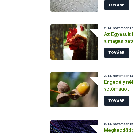
TOVÁBB
2014. november 17.
Az Egyesült 
a magas pat
TOVÁBB
2014. november 13.
Engedély nélk
vetőmagot
TOVÁBB
2014. november 12.
Megkezdődöt