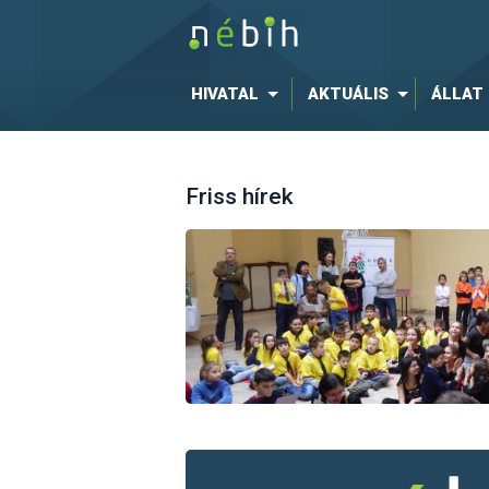
HIVATAL
AKTUÁLIS
ÁLLAT
Friss hírek