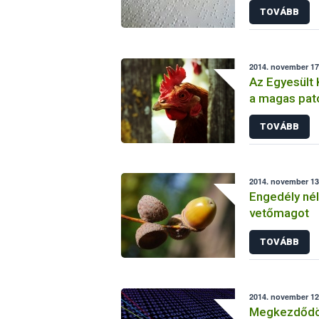
TOVÁBB
2014. november 17.
Az Egyesült 
a magas pat
TOVÁBB
2014. november 13.
Engedély nélk
vetőmagot
TOVÁBB
2014. november 12.
Megkezdődöt