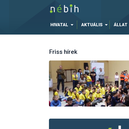
HIVATAL
AKTUÁLIS
ÁLLAT
Friss hírek