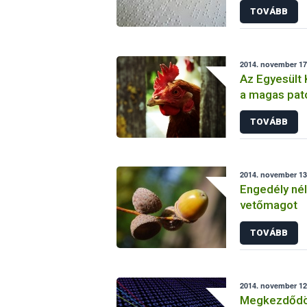
TOVÁBB
2014. november 17.
Az Egyesült 
a magas pat
TOVÁBB
2014. november 13.
Engedély nélk
vetőmagot
TOVÁBB
2014. november 12.
Megkezdődöt