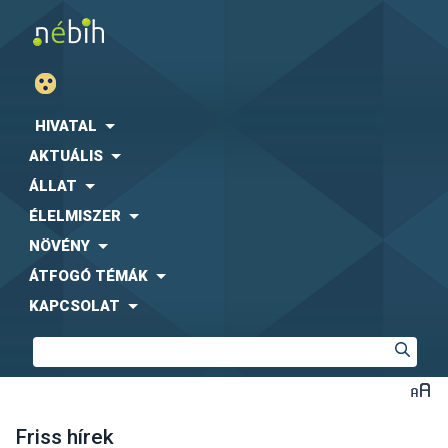
HIVATAL
AKTUÁLIS
ÁLLAT
ÉLELMISZER
NÖVÉNY
ÁTFOGÓ TÉMÁK
KAPCSOLAT
Friss hírek