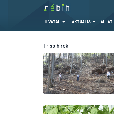
HIVATAL
AKTUÁLIS
ÁLLAT
Friss hírek