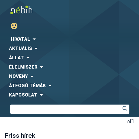
HIVATAL
AKTUÁLIS
ÁLLAT
ÉLELMISZER
NÖVÉNY
ÁTFOGÓ TÉMÁK
KAPCSOLAT
Friss hírek