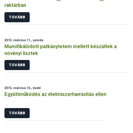
raktárban
TOVÁBB
2015. március 11., szerda
Mumifikálódott patkánytetem mellett készültek a
növényi lisztek
TOVÁBB
2015. március 10., kedd
Együttműködés az élelmiszerhamisítás ellen
TOVÁBB