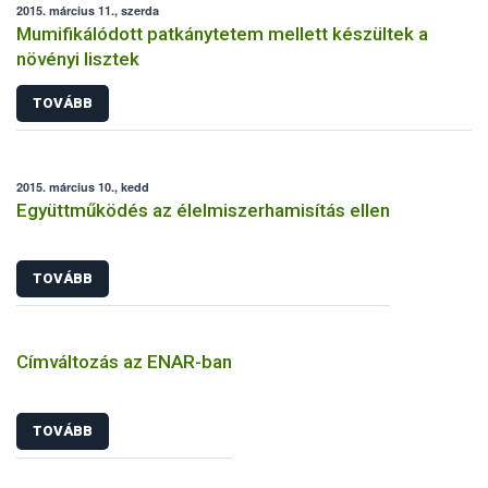
2015. március 11., szerda
Mumifikálódott patkánytetem mellett készültek a
növényi lisztek
TOVÁBB
2015. március 10., kedd
Együttműködés az élelmiszerhamisítás ellen
TOVÁBB
Címváltozás az ENAR-ban
TOVÁBB