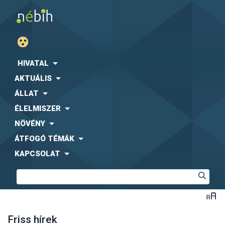
HIVATAL
AKTUÁLIS
ÁLLAT
ÉLELMISZER
NÖVÉNY
ÁTFOGÓ TÉMÁK
KAPCSOLAT
Friss hírek