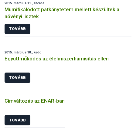
2015. március 11., szerda
Mumifikálódott patkánytetem mellett készültek a
növényi lisztek
TOVÁBB
2015. március 10., kedd
Együttműködés az élelmiszerhamisítás ellen
TOVÁBB
Címváltozás az ENAR-ban
TOVÁBB