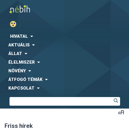
HIVATAL
AKTUÁLIS
ÁLLAT
ÉLELMISZER
NÖVÉNY
ÁTFOGÓ TÉMÁK
KAPCSOLAT
Friss hírek