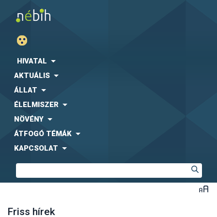
HIVATAL
AKTUÁLIS
ÁLLAT
ÉLELMISZER
NÖVÉNY
ÁTFOGÓ TÉMÁK
KAPCSOLAT
Friss hírek