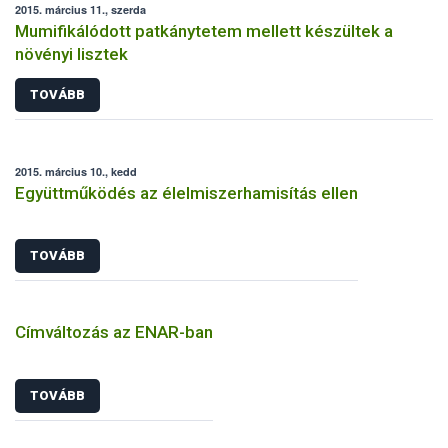
2015. március 11., szerda
Mumifikálódott patkánytetem mellett készültek a
növényi lisztek
TOVÁBB
2015. március 10., kedd
Együttműködés az élelmiszerhamisítás ellen
TOVÁBB
Címváltozás az ENAR-ban
TOVÁBB