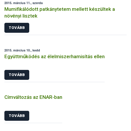
2015. március 11., szerda
Mumifikálódott patkánytetem mellett készültek a
növényi lisztek
TOVÁBB
2015. március 10., kedd
Együttműködés az élelmiszerhamisítás ellen
TOVÁBB
Címváltozás az ENAR-ban
TOVÁBB