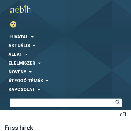
HIVATAL
AKTUÁLIS
ÁLLAT
ÉLELMISZER
NÖVÉNY
ÁTFOGÓ TÉMÁK
KAPCSOLAT
Friss hírek