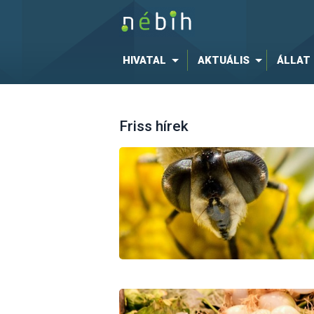
HIVATAL
AKTUÁLIS
ÁLLAT
Friss hírek