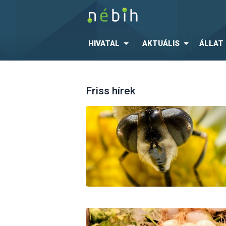
HIVATAL
AKTUÁLIS
ÁLLAT
Friss hírek