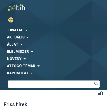
HIVATAL
AKTUÁLIS
ÁLLAT
ÉLELMISZER
NÖVÉNY
ÁTFOGÓ TÉMÁK
KAPCSOLAT
Friss hírek