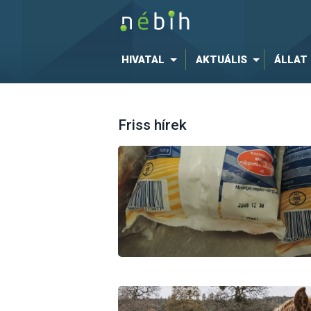
HIVATAL
AKTUÁLIS
ÁLLAT
Friss hírek