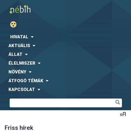
HIVATAL
AKTUÁLIS
ÁLLAT
ÉLELMISZER
NÖVÉNY
ÁTFOGÓ TÉMÁK
KAPCSOLAT
Friss hírek