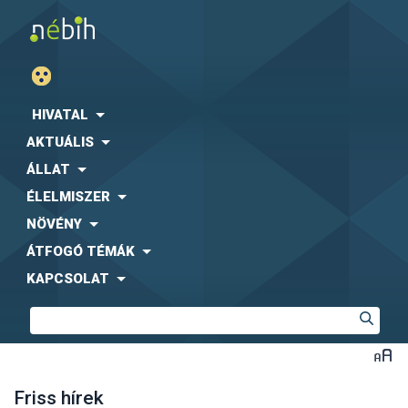
HIVATAL
AKTUÁLIS
ÁLLAT
ÉLELMISZER
NÖVÉNY
ÁTFOGÓ TÉMÁK
KAPCSOLAT
Friss hírek