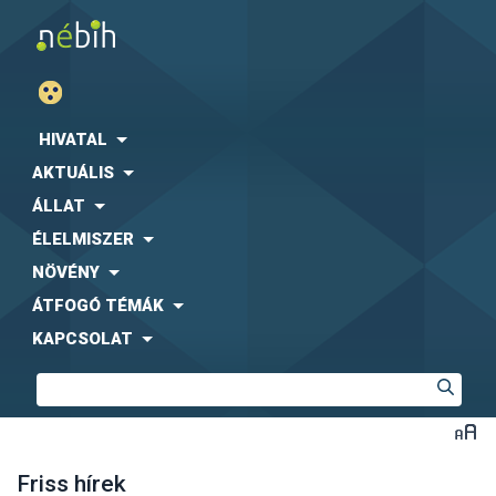
HIVATAL
AKTUÁLIS
ÁLLAT
ÉLELMISZER
NÖVÉNY
ÁTFOGÓ TÉMÁK
KAPCSOLAT
Friss hírek