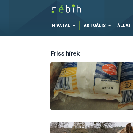
HIVATAL
AKTUÁLIS
ÁLLAT
Friss hírek