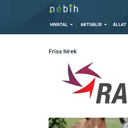
HIVATAL
AKTUÁLIS
ÁLLAT
Friss hírek