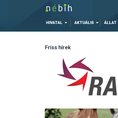
HIVATAL
AKTUÁLIS
ÁLLAT
Friss hírek