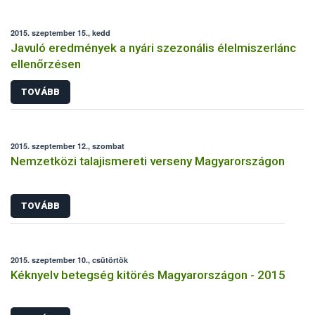
2015. szeptember 15., kedd
Javuló eredmények a nyári szezonális élelmiszerlánc
ellenőrzésen
TOVÁBB
2015. szeptember 12., szombat
Nemzetközi talajismereti verseny Magyarországon
TOVÁBB
2015. szeptember 10., csütörtök
Kéknyelv betegség kitörés Magyarországon - 2015