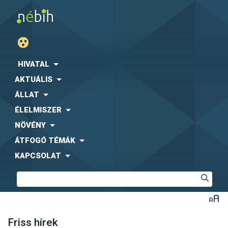
HIVATAL
AKTUÁLIS
ÁLLAT
ÉLELMISZER
NÖVÉNY
ÁTFOGÓ TÉMÁK
KAPCSOLAT
Friss hírek