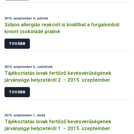
2015. szeptember 4., péntek
Súlyos allergiás reakciót is kiválthat a forgalomból
kivont csokoládé praliné
TOVÁBB
2015. szeptember 3., csütörtök
Tájékoztatás lovak fertőző kevésvérűségének
járványügyi helyzetéről 2. – 2015. szeptember
TOVÁBB
2015. szeptember 1., kedd
Tájékoztatás lovak fertőző kevésvérűségének
járványügyi helyzetéről 1. – 2015. szeptember