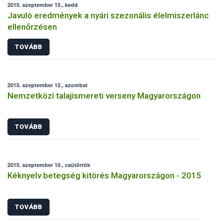
2015. szeptember 15., kedd
Javuló eredmények a nyári szezonális élelmiszerlánc
ellenőrzésen
TOVÁBB
2015. szeptember 12., szombat
Nemzetközi talajismereti verseny Magyarországon
TOVÁBB
2015. szeptember 10., csütörtök
Kéknyelv betegség kitörés Magyarországon - 2015
TOVÁBB