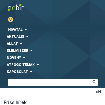
HIVATAL
AKTUÁLIS
ÁLLAT
ÉLELMISZER
NÖVÉNY
ÁTFOGÓ TÉMÁK
KAPCSOLAT
Friss hírek