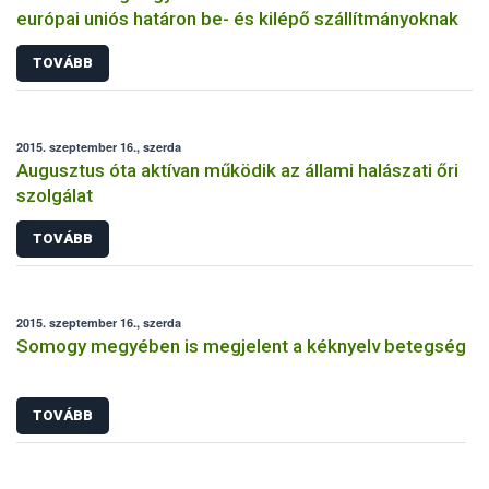
európai uniós határon be- és kilépő szállítmányoknak
TOVÁBB
2015. szeptember 16., szerda
Augusztus óta aktívan működik az állami halászati őri
szolgálat
TOVÁBB
2015. szeptember 16., szerda
Somogy megyében is megjelent a kéknyelv betegség
TOVÁBB