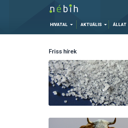
HIVATAL
AKTUÁLIS
ÁLLAT
Friss hírek