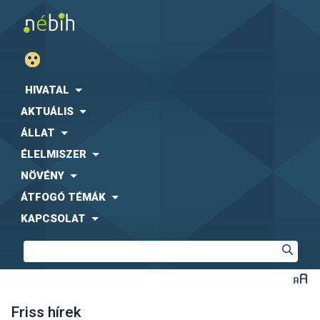
HIVATAL
AKTUÁLIS
ÁLLAT
ÉLELMISZER
NÖVÉNY
ÁTFOGÓ TÉMÁK
KAPCSOLAT
Friss hírek