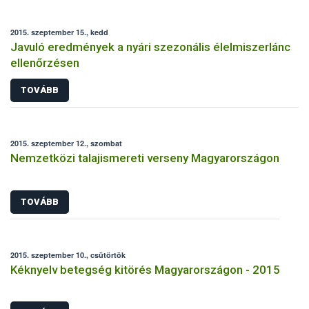
2015. szeptember 15., kedd
Javuló eredmények a nyári szezonális élelmiszerlánc
ellenőrzésen
TOVÁBB
2015. szeptember 12., szombat
Nemzetközi talajismereti verseny Magyarországon
TOVÁBB
2015. szeptember 10., csütörtök
Kéknyelv betegség kitörés Magyarországon - 2015