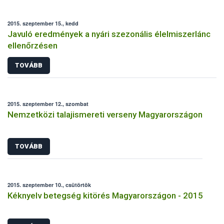
2015. szeptember 15., kedd
Javuló eredmények a nyári szezonális élelmiszerlánc
ellenőrzésen
TOVÁBB
2015. szeptember 12., szombat
Nemzetközi talajismereti verseny Magyarországon
TOVÁBB
2015. szeptember 10., csütörtök
Kéknyelv betegség kitörés Magyarországon - 2015