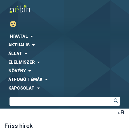
HIVATAL
AKTUÁLIS
ÁLLAT
ÉLELMISZER
NÖVÉNY
ÁTFOGÓ TÉMÁK
KAPCSOLAT
Friss hírek