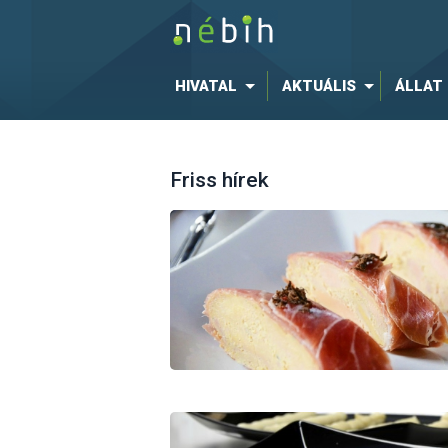
HIVATAL
AKTUÁLIS
ÁLLAT
Friss hírek