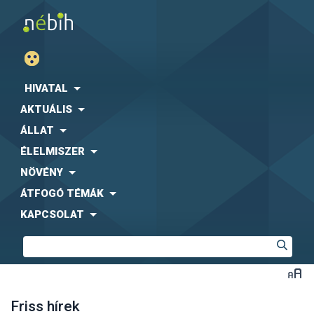
HIVATAL
AKTUÁLIS
ÁLLAT
ÉLELMISZER
NÖVÉNY
ÁTFOGÓ TÉMÁK
KAPCSOLAT
Friss hírek