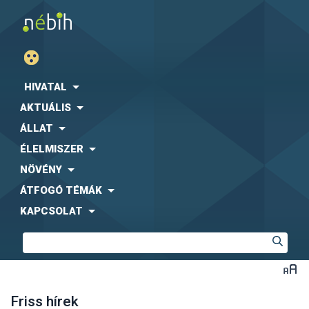
HIVATAL
AKTUÁLIS
ÁLLAT
ÉLELMISZER
NÖVÉNY
ÁTFOGÓ TÉMÁK
KAPCSOLAT
Friss hírek