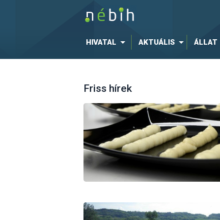
HIVATAL
AKTUÁLIS
ÁLLAT
Friss hírek